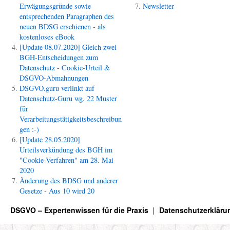
Erwägungsgründe sowie
Newsletter
entsprechenden Paragraphen des
neuen BDSG erschienen - als
kostenloses eBook
[Update 08.07.2020] Gleich zwei
BGH-Entscheidungen zum
Datenschutz - Cookie-Urteil &
DSGVO-Abmahnungen
DSGVO.guru verlinkt auf
Datenschutz-Guru wg. 22 Muster
für
Verarbeitungstätigkeitsbeschreibun
gen :-)
[Update 28.05.2020]
Urteilsverkündung des BGH im
"Cookie-Verfahren" am 28. Mai
2020
Änderung des BDSG und anderer
Gesetze - Aus 10 wird 20
DSGVO – Expertenwissen für die Praxis
Datenschutzerkläru