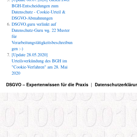
BGH-Entscheidungen zum
Datenschutz - Cookie-Urteil &
DSGVO-Abmahnungen
DSGVO.guru verlinkt auf
Datenschutz-Guru wg. 22 Muster
für
Verarbeitungstätigkeitsbeschreibun
gen :-)
[Update 28.05.2020]
Urteilsverkündung des BGH im
"Cookie-Verfahren" am 28. Mai
2020
DSGVO – Expertenwissen für die Praxis
Datenschutzerkläru