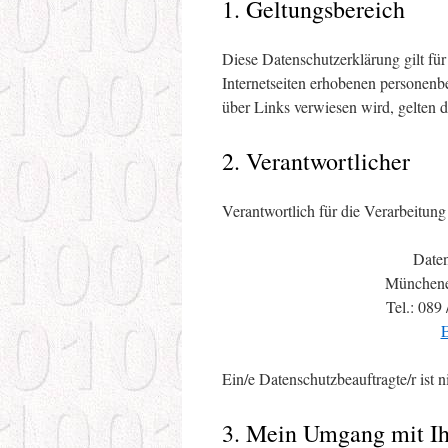
1. Geltungsbereich
Diese Datenschutzerklärung gilt fü
Internetseiten erhobenen personenbe
über Links verwiesen wird, gelten 
2. Verantwortlicher
Verantwortlich für die Verarbeitung
Date
Münchener
Tel.: 089
E
Ein/e Datenschutzbeauftragte/r ist
3. Mein Umgang mit Ih