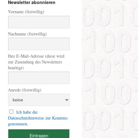
Newsletter abonnieren
Vorname (freiwillig)
Nachname (freiwillig)
Ihre E-Mail-Adresse (diese wird
zur Zusendung des Newsletters
benötigt)
Anrede (freiwillig)
Ich habe die
Datenschutzhinweise zur Kenntnis
genommen.