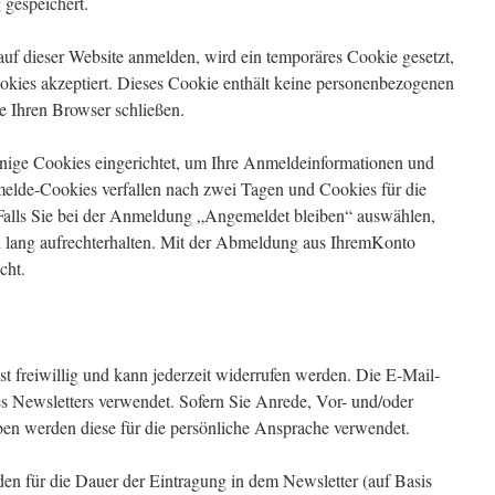
 gespeichert.
auf dieser Website anmelden, wird ein temporäres Cookie gesetzt,
ookies akzeptiert. Dieses Cookie enthält keine personenbezogenen
e Ihren Browser schließen.
nige Cookies eingerichtet, um Ihre Anmeldeinformationen und
elde-Cookies verfallen nach zwei Tagen und Cookies für die
Falls Sie bei der Anmeldung „Angemeldet bleiben“ auswählen,
lang aufrechterhalten. Mit der Abmeldung aus IhremKonto
cht.
st freiwillig und kann jederzeit widerrufen werden. Die E-Mail-
s Newsletters verwendet. Sofern Sie Anrede, Vor- und/oder
en werden diese für die persönliche Ansprache verwendet.
n für die Dauer der Eintragung in dem Newsletter (auf Basis