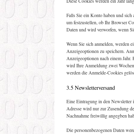
Diese Cookies werden ein Jahr lang
Falls Sie ein Konto haben und sich 
um festzustellen, ob Ihr Browser C
Daten und wird verworfen, wenn Si
Wenn Sie sich anmelden, werden ei
Anzeigeoptionen zu speichern. Anm
Anzeigeoptionen nach einem Jahr. 
wird Ihre Anmeldung zwei Wochen 
werden die Anmelde-Cookies gelös
3.5 Newsletterversand
Eine Eintragung in den Newsletter i
Adresse wird nur zur Zusendung de
Nachnahme freiwillig angegben hab
Die personenbezogenen Daten werde