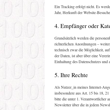
Ein Tracking erfolgt nicht. Es werd
Jahr, Herkunft der Website-Besucher
4. Empfänger oder Kat
Grundsätzlich werden die personen
richterlichen Anordnungen – weiterg
technisch zwar die Möglichkeit, auf
der Daten, ist aber über eine Vere
Einhaltung des Datenschutzes und
5. Ihre Rechte
Als Nutzer_in meines Internet-Ang
insbesondere aus Art. 15 bis 18, 
bitte die unter 1. Verantwortlich
Newsletter über die in jedem Newsl