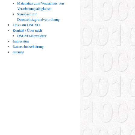
Materialien zum Verzeichnis von
Verarbeitungstätigkeiten
Synopsen zur
Datenschutzgrundverordnung
Links zur DSGVO
Kontakt / Über mich
DSGVO-Newsletter
Impressum
Datenschutzerklärung
Sitemap