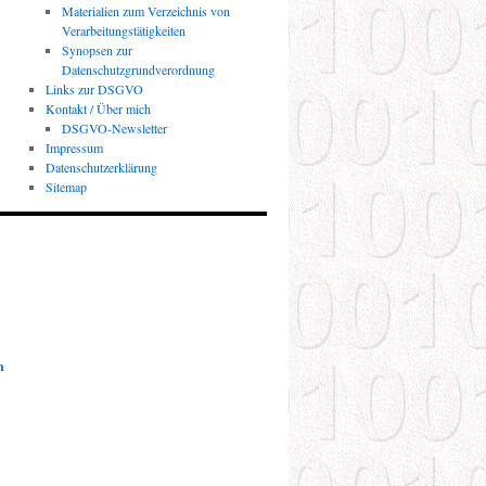
Materialien zum Verzeichnis von
Verarbeitungstätigkeiten
Synopsen zur
Datenschutzgrundverordnung
Links zur DSGVO
Kontakt / Über mich
DSGVO-Newsletter
Impressum
Datenschutzerklärung
Sitemap
n