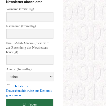
Newsletter abonnieren
Vorname (freiwillig)
Nachname (freiwillig)
Ihre E-Mail-Adresse (diese wird
zur Zusendung des Newsletters
benötigt)
Anrede (freiwillig)
Ich habe die
Datenschutzhinweise zur Kenntnis
genommen.