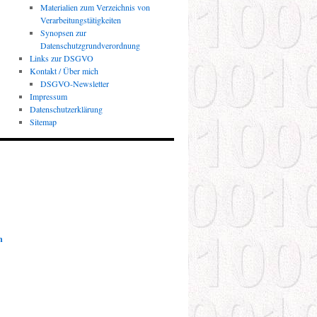
Materialien zum Verzeichnis von
Verarbeitungstätigkeiten
Synopsen zur
Datenschutzgrundverordnung
Links zur DSGVO
Kontakt / Über mich
DSGVO-Newsletter
Impressum
Datenschutzerklärung
Sitemap
n