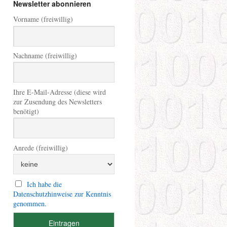
Newsletter abonnieren
Vorname (freiwillig)
Nachname (freiwillig)
Ihre E-Mail-Adresse (diese wird
zur Zusendung des Newsletters
benötigt)
Anrede (freiwillig)
Ich habe die
Datenschutzhinweise zur Kenntnis
genommen.