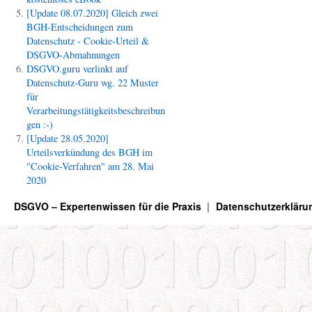
[Update 08.07.2020] Gleich zwei
BGH-Entscheidungen zum
Datenschutz - Cookie-Urteil &
DSGVO-Abmahnungen
DSGVO.guru verlinkt auf
Datenschutz-Guru wg. 22 Muster
für
Verarbeitungstätigkeitsbeschreibun
gen :-)
[Update 28.05.2020]
Urteilsverkündung des BGH im
"Cookie-Verfahren" am 28. Mai
2020
DSGVO – Expertenwissen für die Praxis
Datenschutzerkläru