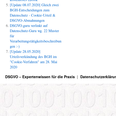
[Update 08.07.2020] Gleich zwei
BGH-Entscheidungen zum
Datenschutz - Cookie-Urteil &
DSGVO-Abmahnungen
DSGVO.guru verlinkt auf
Datenschutz-Guru wg. 22 Muster
für
Verarbeitungstätigkeitsbeschreibun
gen :-)
[Update 28.05.2020]
Urteilsverkündung des BGH im
"Cookie-Verfahren" am 28. Mai
2020
DSGVO – Expertenwissen für die Praxis
Datenschutzerkläru