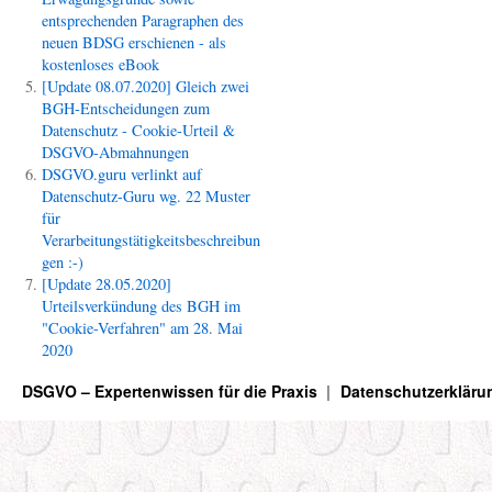
entsprechenden Paragraphen des
neuen BDSG erschienen - als
kostenloses eBook
[Update 08.07.2020] Gleich zwei
BGH-Entscheidungen zum
Datenschutz - Cookie-Urteil &
DSGVO-Abmahnungen
DSGVO.guru verlinkt auf
Datenschutz-Guru wg. 22 Muster
für
Verarbeitungstätigkeitsbeschreibun
gen :-)
[Update 28.05.2020]
Urteilsverkündung des BGH im
"Cookie-Verfahren" am 28. Mai
2020
DSGVO – Expertenwissen für die Praxis
Datenschutzerkläru