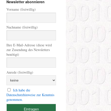
Newsletter abonnieren
Vorname (freiwillig)
Nachname (freiwillig)
Ihre E-Mail-Adresse (diese wird
zur Zusendung des Newsletters
benötigt)
Anrede (freiwillig)
Ich habe die
Datenschutzhinweise zur Kenntnis
genommen.