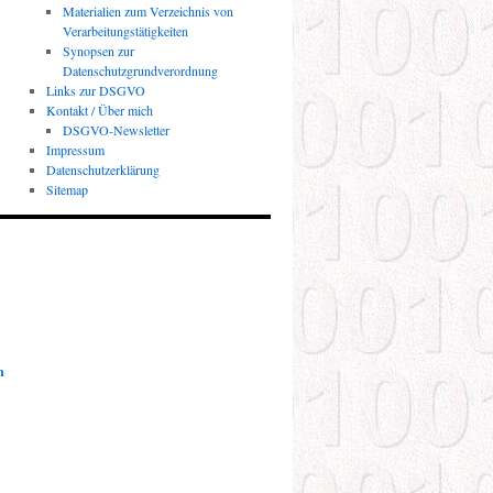
Materialien zum Verzeichnis von
Verarbeitungstätigkeiten
Synopsen zur
Datenschutzgrundverordnung
Links zur DSGVO
Kontakt / Über mich
DSGVO-Newsletter
Impressum
Datenschutzerklärung
Sitemap
n