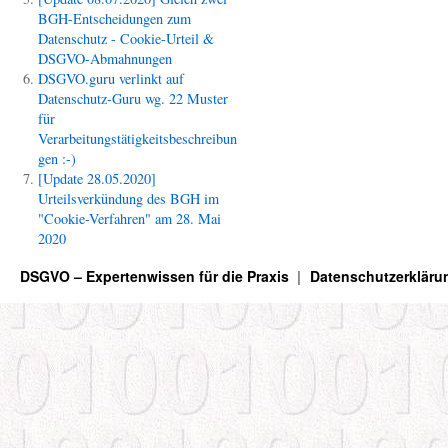
BGH-Entscheidungen zum
Datenschutz - Cookie-Urteil &
DSGVO-Abmahnungen
DSGVO.guru verlinkt auf
Datenschutz-Guru wg. 22 Muster
für
Verarbeitungstätigkeitsbeschreibun
gen :-)
[Update 28.05.2020]
Urteilsverkündung des BGH im
"Cookie-Verfahren" am 28. Mai
2020
DSGVO – Expertenwissen für die Praxis
Datenschutzerkläru