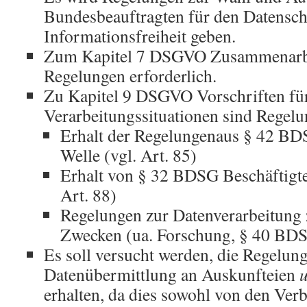
Bundesbeauftragten für den Datensch
Informationsfreiheit geben.
Zum Kapitel 7 DSGVO Zusammenarbe
Regelungen erforderlich.
Zu Kapitel 9 DSGVO Vorschriften fü
Verarbeitungssituationen sind Regelu
Erhalt der Regelungenaus § 42 BD
Welle (vgl. Art. 85)
Erhalt von § 32 BDSG Beschäftigte
Art. 88)
Regelungen zur Datenverarbeitung z
Zwecken (ua. Forschung, § 40 BDSG
Es soll versucht werden, die Regelun
Datenübermittlung an Auskunfteien
erhalten, da dies sowohl von den Ver