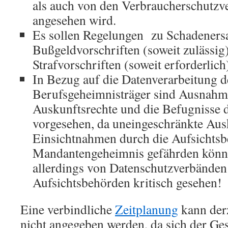
als auch von den Verbraucherschutzve
angesehen wird.
Es sollen Regelungen zu Schadeners
Bußgeldvorschriften (soweit zulässig
Strafvorschriften (soweit erforderlich
In Bezug auf die Datenverarbeitung d
Berufsgeheimnisträger sind Ausnahme
Auskunftsrechte und die Befugnisse 
vorgesehen, da uneingeschränkte Aus
Einsichtnahmen durch die Aufsichts
Mandantengeheimnis gefährden könnt
allerdings von Datenschutzverbänden
Aufsichtsbehörden kritisch gesehen!
Eine verbindliche
Zeitplanung
kann der
nicht angegeben werden, da sich der Ge