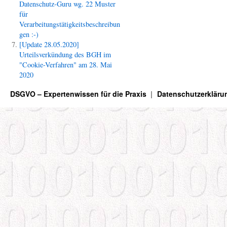
Datenschutz-Guru wg. 22 Muster
für
Verarbeitungstätigkeitsbeschreibun
gen :-)
[Update 28.05.2020]
Urteilsverkündung des BGH im
"Cookie-Verfahren" am 28. Mai
2020
DSGVO – Expertenwissen für die Praxis
Datenschutzerkläru