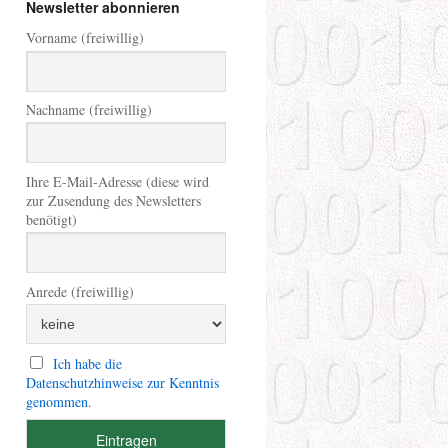
Newsletter abonnieren
Vorname (freiwillig)
Nachname (freiwillig)
Ihre E-Mail-Adresse (diese wird
zur Zusendung des Newsletters
benötigt)
Anrede (freiwillig)
Ich habe die
Datenschutzhinweise zur Kenntnis
genommen.