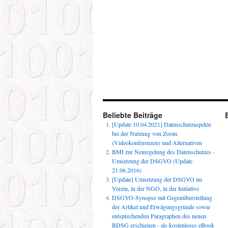
Beliebte Beiträge
[Update 10.04.2021] Datenschutzaspekte
bei der Nutzung von Zoom
(Videokonferenzen) und Alternativen
BMI zur Neuregelung des Datenschutzes -
Umsetzung der DSGVO (Update
21.06.2016)
[Update] Umsetzung der DSGVO im
Verein, in der NGO, in der Initiative
DSGVO-Synopse mit Gegenüberstellung
der Artikel und Erwägungsgründe sowie
entsprechenden Paragraphen des neuen
BDSG erschienen - als kostenloses eBook