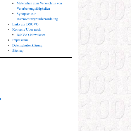
Materialien zum Verzeichnis von
Verarbeitungstätigkeiten
Synopsen zur
Datenschutzgrundverordnung
Links zur DSGVO
Kontakt / Über mich
DSGVO-Newsletter
Impressum
Datenschutzerklärung
Sitemap
n