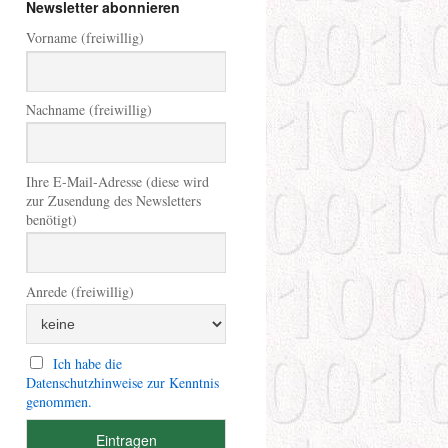
Newsletter abonnieren
Vorname (freiwillig)
Nachname (freiwillig)
Ihre E-Mail-Adresse (diese wird
zur Zusendung des Newsletters
benötigt)
Anrede (freiwillig)
Ich habe die
Datenschutzhinweise zur Kenntnis
genommen.