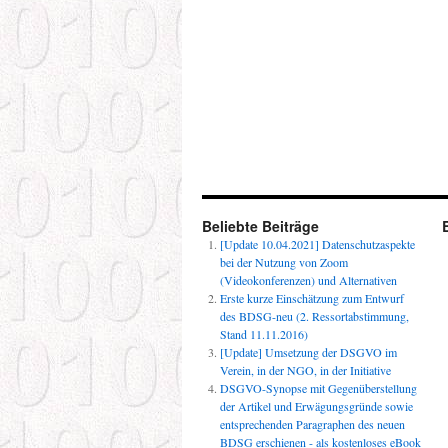
Beliebte Beiträge
[Update 10.04.2021] Datenschutzaspekte
bei der Nutzung von Zoom
(Videokonferenzen) und Alternativen
Erste kurze Einschätzung zum Entwurf
des BDSG-neu (2. Ressortabstimmung,
Stand 11.11.2016)
[Update] Umsetzung der DSGVO im
Verein, in der NGO, in der Initiative
DSGVO-Synopse mit Gegenüberstellung
der Artikel und Erwägungsgründe sowie
entsprechenden Paragraphen des neuen
BDSG erschienen - als kostenloses eBook