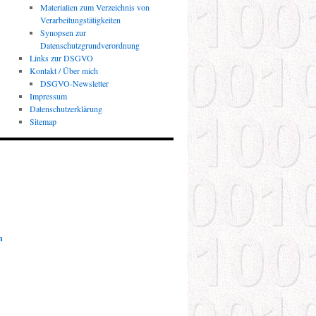
Materialien zum Verzeichnis von
Verarbeitungstätigkeiten
Synopsen zur
Datenschutzgrundverordnung
Links zur DSGVO
Kontakt / Über mich
DSGVO-Newsletter
Impressum
Datenschutzerklärung
Sitemap
n