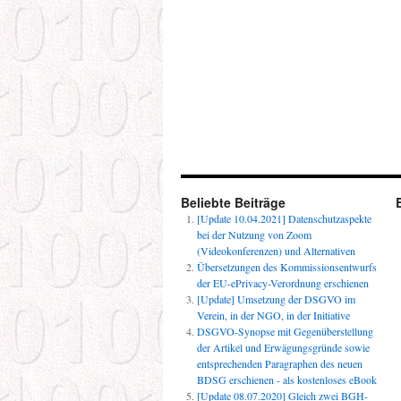
Beliebte Beiträge
[Update 10.04.2021] Datenschutzaspekte
bei der Nutzung von Zoom
(Videokonferenzen) und Alternativen
Übersetzungen des Kommissionsentwurfs
der EU-ePrivacy-Verordnung erschienen
[Update] Umsetzung der DSGVO im
Verein, in der NGO, in der Initiative
DSGVO-Synopse mit Gegenüberstellung
der Artikel und Erwägungsgründe sowie
entsprechenden Paragraphen des neuen
BDSG erschienen - als kostenloses eBook
[Update 08.07.2020] Gleich zwei BGH-