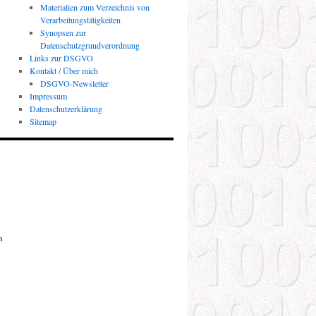
Materialien zum Verzeichnis von
Verarbeitungstätigkeiten
Synopsen zur
Datenschutzgrundverordnung
Links zur DSGVO
Kontakt / Über mich
DSGVO-Newsletter
Impressum
Datenschutzerklärung
Sitemap
n