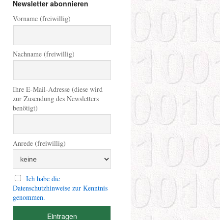
Newsletter abonnieren
Vorname (freiwillig)
Nachname (freiwillig)
Ihre E-Mail-Adresse (diese wird
zur Zusendung des Newsletters
benötigt)
Anrede (freiwillig)
Ich habe die
Datenschutzhinweise zur Kenntnis
genommen.