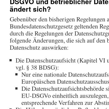
DSGVO und betrieblicher Dat
ändert sich?
Gebenüber den bisherigen Regelungen 
Bundesdatenschutzgesetz geltenden Reg
durch die Regelungen der Datenschutzg
folgende Änderungen, die sich auf den b
Datenschutz auswirken:
Die Datenschutzaufsicht (Kapitel VI u
vgl. § 38 BDSG):
Nur eine nationale Datenschutzaufs
Europäischen Datenschutzausschuss
Die Datenschutzaufsichtsbehörde si
EU-DSGVo einheitlich auszulegen, 
entsprechende Verfahren zur Abs